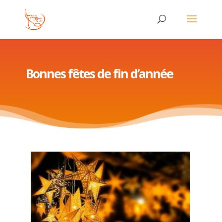
Bonnes fêtes de fin d’année