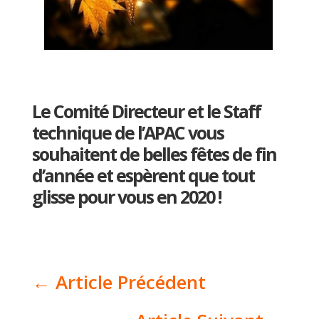
Le Comité Directeur et le Staff
technique de l’APAC vous
souhaitent de belles fêtes de fin
d’année et espèrent que tout
glisse pour vous en 2020 !
←
Article Précédent