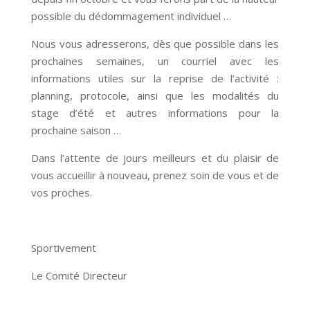
possible du dédommagement individuel …
Nous vous adresserons, dès que possible dans les
prochaines semaines, un courriel avec les
informations utiles sur la reprise de l’activité :
planning, protocole, ainsi que les modalités du
stage d’été et autres informations pour la
prochaine saison …
Dans l’attente de jours meilleurs et du plaisir de
vous accueillir à nouveau, prenez soin de vous et de
vos proches.
Sportivement
Le Comité Directeur