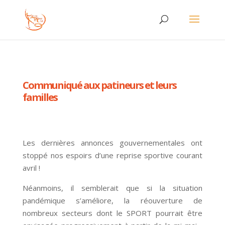
Communiqué aux patineurs et leurs
familles
Les dernières annonces gouvernementales ont
stoppé nos espoirs d’une reprise sportive courant
avril !
Néanmoins, il semblerait que si la situation
pandémique s’améliore, la réouverture de
nombreux secteurs dont le SPORT pourrait être