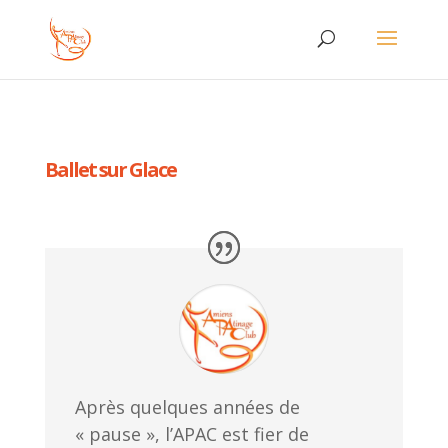
Ballet sur Glace
Après quelques années de
« pause », l’APAC est fier de