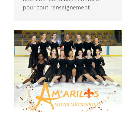
pour tout renseignement.