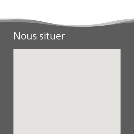
Nous situer