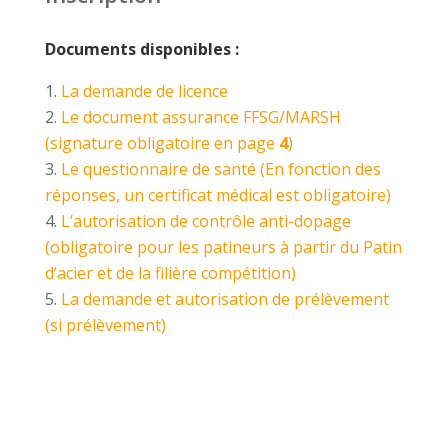
Documents disponibles :
La demande de licence
Le document assurance FFSG/MARSH
(signature obligatoire en page
4
)
Le questionnaire de santé
(En fonction des
réponses, un certificat médical est obligatoire)
L’autorisation de contrôle anti-dopage
(obligatoire pour les patineurs à partir du Patin
d’acier et de la filière compétition)
La demande et autorisation de prélèvement
(si prélèvement)