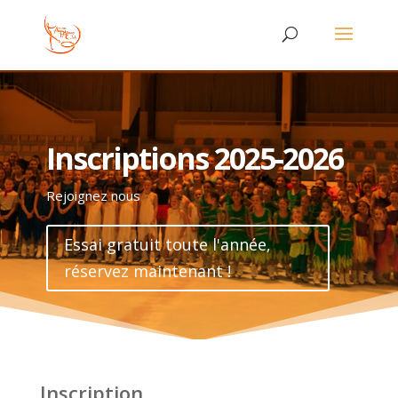
Inscriptions 2025-2026
Rejoignez nous
Essai gratuit toute l'année,
réservez maintenant !
Inscription