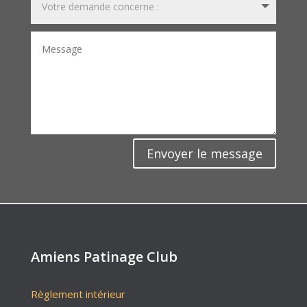
Envoyer le message
Amiens Patinage Club
Règlement intérieur