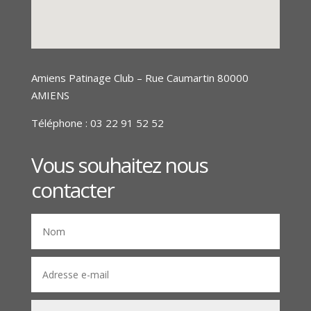
Amiens Patinage Club – Rue Caumartin 80000
AMIENS
Téléphone :
03 22 91 52 52
Vous souhaitez nous
contacter