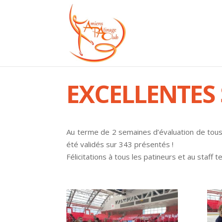
EXCELLENTES 
Au terme de 2 semaines d’évaluation de tous le
été validés sur 343 présentés !
Félicitations à tous les patineurs et au staff t