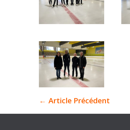
←
Article Précédent