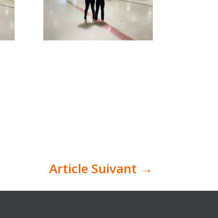
Article Suivant
→