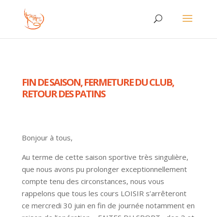
FIN DE SAISON, FERMETURE DU CLUB,
RETOUR DES PATINS
Bonjour à tous,
Au terme de cette saison sportive très singulière,
que nous avons pu prolonger exceptionnellement
compte tenu des circonstances, nous vous
rappelons que tous les cours LOISIR s’arrêteront
ce mercredi 30 juin en fin de journée notamment en