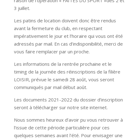
raison de l’opération « FAITES DU SPORT »des 2 et
3 juillet.
Les patins de location doivent donc être rendus
avant la fermeture du club, en respectant
impérativement le jour et l’horaire qui vous ont été
adressés par mail. En cas d’indisponibilité, merci de
vous faire remplacer par un proche.
Les informations de la rentrée prochaine et le
timing de la journée des réinscriptions de la filière
LOISIR, prévue le samedi 28 août, vous seront
communiqués par mail début août.
Les documents 2021-2022 du dossier d’inscription
seront à télécharger sur notre site internet.
Nous sommes heureux d’avoir pu vous retrouver à
l’issue de cette période particulière pour ces
quelques semaines avant l’été. Pour envisager une