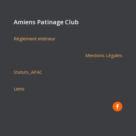
Amiens Patinage Club
Règlement intérieur
Mentions Légales
Statuts_APAC
Liens