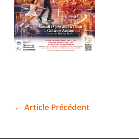
Billetterie
←
Article Précédent