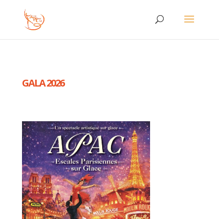
GALA 2026