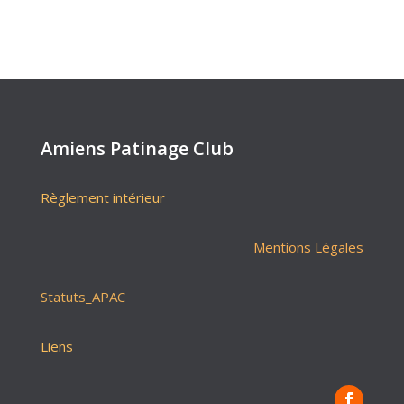
Amiens Patinage Club
Règlement intérieur
Mentions Légales
Statuts_APAC
Liens