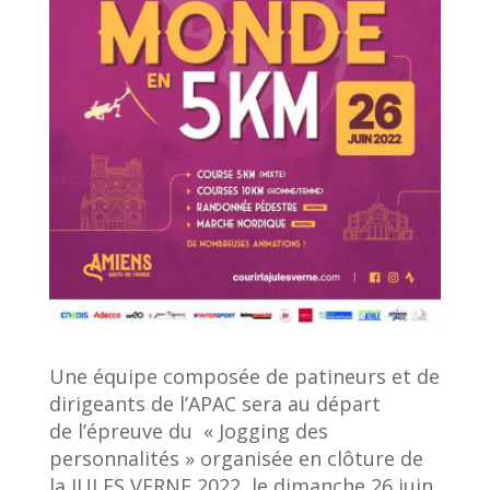
Une équipe composée de patineurs et de
dirigeants de l’APAC sera au départ
de l’épreuve du « Jogging des
personnalités » organisée en clôture de
la JULES VERNE 2022, le dimanche 26 juin,