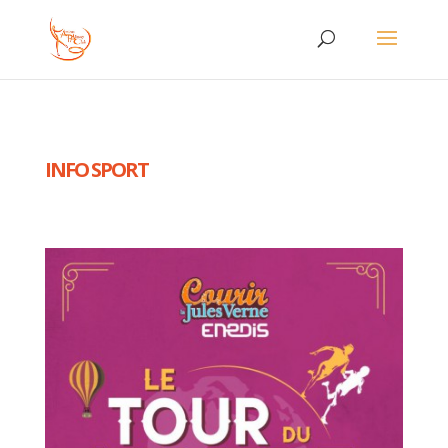
INFO SPORT