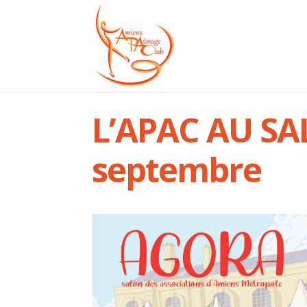
L’APAC AU SA
septembre