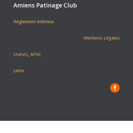
Amiens Patinage Club
Règlement intérieur
Mentions Légales
Statuts_APAC
Liens