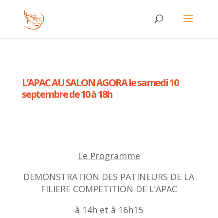
L’APAC AU SALON AGORA le samedi 10
septembre de 10 à 18h
Le Programme
DEMONSTRATION DES PATINEURS DE LA
FILIERE COMPETITION DE L’APAC
à 14h et à 16h15