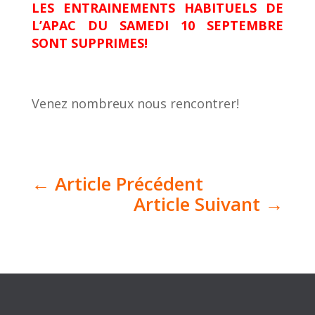
LES ENTRAINEMENTS HABITUELS DE
L’APAC DU SAMEDI 10 SEPTEMBRE
SONT SUPPRIMES!
Venez nombreux nous rencontrer!
←
Article Précédent
Article Suivant
→