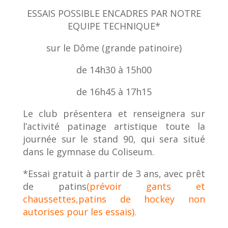
ESSAIS POSSIBLE ENCADRES PAR NOTRE
EQUIPE TECHNIQUE*
sur le Dôme (grande patinoire)
de 14h30 à 15h00
de 16h45 à 17h15
Le club présentera et renseignera sur
l’activité patinage artistique toute la
journée sur le stand 90, qui sera situé
dans le gymnase du Coliseum.
*Essai gratuit à partir de 3 ans, avec prêt
de patins
(prévoir gants et
chaussettes,patins de hockey non
autorises pour les essais).