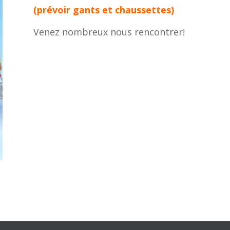
(prévoir gants et chaussettes)
Venez nombreux nous rencontrer!