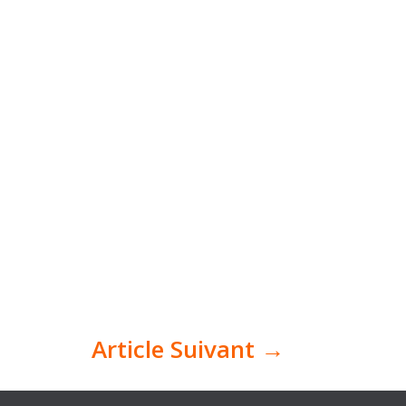
Article Suivant
→