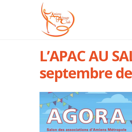
L’APAC AU SA
septembre de