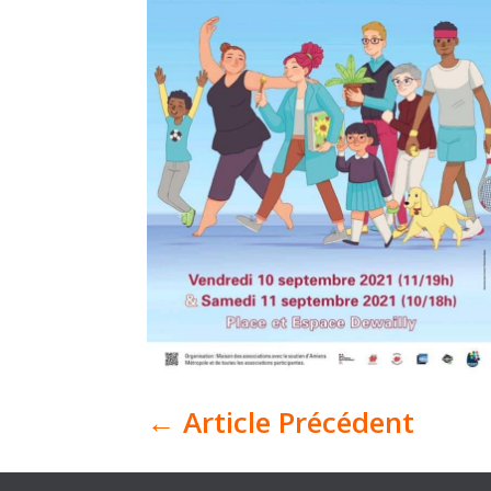
←
Article Précédent