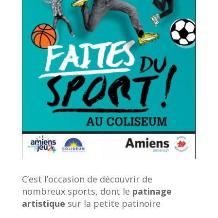
C’est l’occasion de découvrir de
nombreux sports, dont le
patinage
artistique
sur la petite patinoire