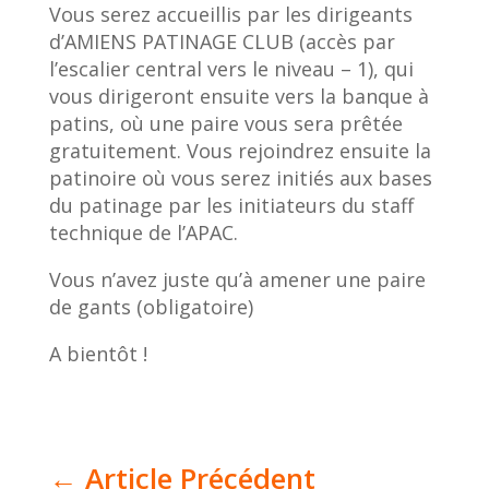
Vous serez accueillis par les dirigeants
d’AMIENS PATINAGE CLUB (accès par
l’escalier central vers le niveau – 1), qui
vous dirigeront ensuite vers la banque à
patins, où une paire vous sera prêtée
gratuitement. Vous rejoindrez ensuite la
patinoire où vous serez initiés aux bases
du patinage par les initiateurs du staff
technique de l’APAC.
Vous n’avez juste qu’à amener une paire
de gants (obligatoire)
A bientôt !
←
Article Précédent