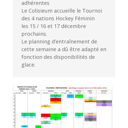
adhérentes
Le Colisieum accueille le Tournoi
des 4 nations Hockey Féminin
les 15 / 16 et 17 décembre
prochains.
Le planning d’entraînement de
cette semaine a dû être adapté en
fonction des disponibilités de
glace.