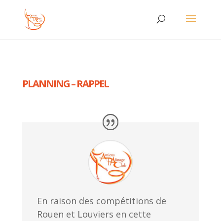
PLANNING – RAPPEL
En raison des compétitions de
Rouen et Louviers en cette