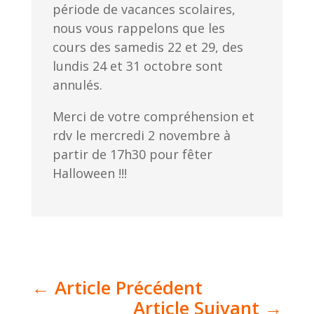
période de vacances scolaires,
nous vous rappelons que les
cours des samedis 22 et 29, des
lundis 24 et 31 octobre sont
annulés.
Merci de votre compréhension et
rdv le mercredi 2 novembre à
partir de 17h30 pour fêter
Halloween !!!
←
Article Précédent
Article Suivant
→