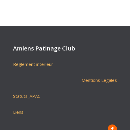
Amiens Patinage Club
Règlement intérieur
Mentions Légales
Statuts_APAC
Liens