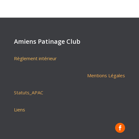
Amiens Patinage Club
Règlement intérieur
Mentions Légales
Statuts_APAC
Liens