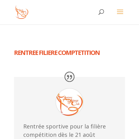
RENTREE FILIERE COMPTETITION
Rentrée sportive pour la filière
compétition dès le 21 août