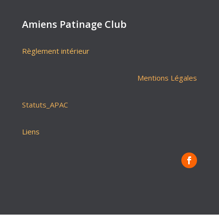
Amiens Patinage Club
Règlement intérieur
Mentions Légales
Statuts_APAC
Liens