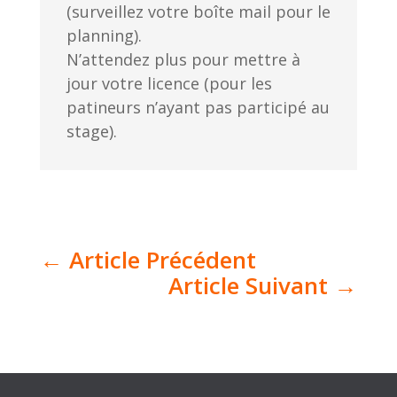
(surveillez votre boîte mail pour le
planning).
N’attendez plus pour mettre à
jour votre licence (pour les
patineurs n’ayant pas participé au
stage).
←
Article Précédent
Article Suivant
→