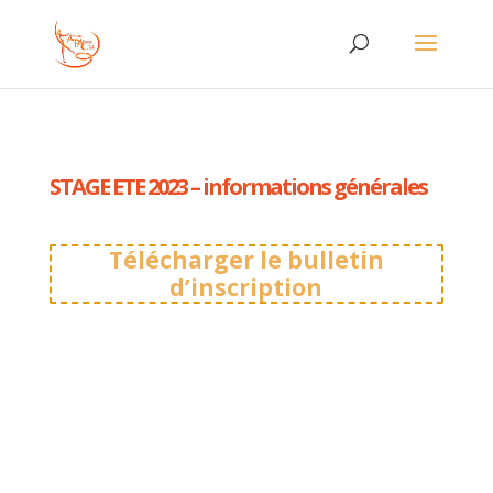
STAGE ETE 2023 – informations générales
Télécharger le bulletin
d’inscription