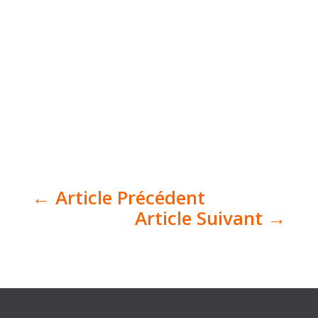
←
Article Précédent
Article Suivant
→