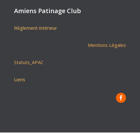
Amiens Patinage Club
Règlement intérieur
Mentions Légales
Statuts_APAC
Liens