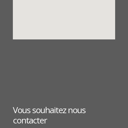
Vous souhaitez nous
contacter