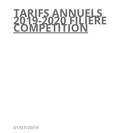
TARIFS ANNUELS
2019-2020 FILIERE
COMPETITION
01/07/2019