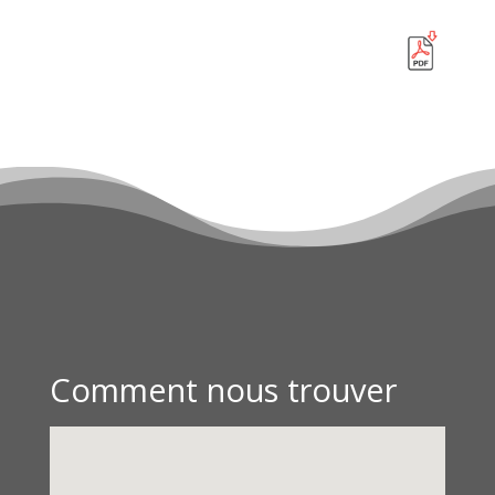
Comment nous trouver