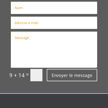
=
9 + 14
Envoyer le message