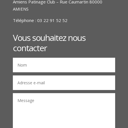
Amiens Patinage Club – Rue Caumartin 80000
AMIENS
Téléphone :
03 22 91 52 52
Vous souhaitez nous
contacter