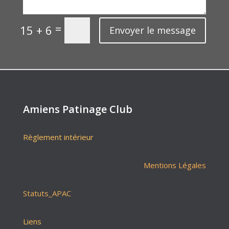
=
15 + 6
Envoyer le message
Amiens Patinage Club
Règlement intérieur
Mentions Légales
Statuts_APAC
Liens