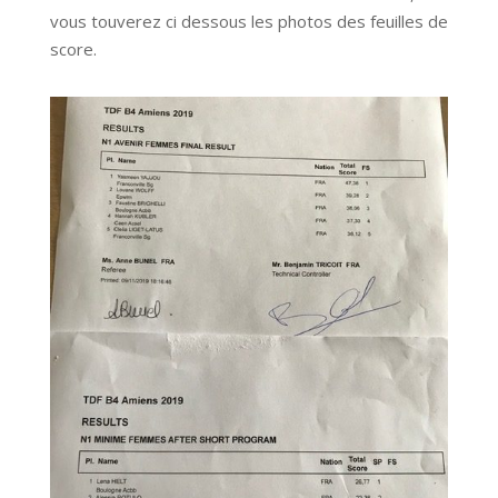
vous touverez ci dessous les photos des feuilles de
score.