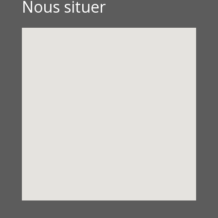
Nous situer