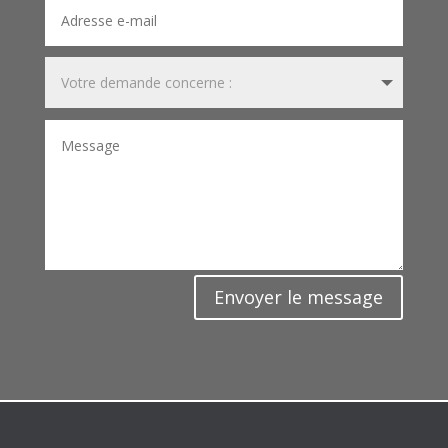
Envoyer le message