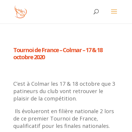
Tournoi de France – Colmar – 17 & 18
octobre 2020
C’est à Colmar les 17 & 18 octobre que 3
patineurs du club vont retrouver le
plaisir de la compétition.
Ils évolueront en filière nationale 2 lors
de ce premier Tournoi de France,
qualificatif pour les finales nationales.