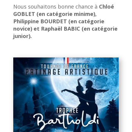
Nous souhaitons bonne chance à
Chloé
GOBLET (en catégorie minime),
Philippine BOURDET (en catégorie
novice) et Raphaël BABIC (en catégorie
junior).