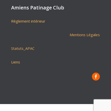
Amiens Patinage Club
Règlement intérieur
Mentions Légales
Statuts_APAC
Liens