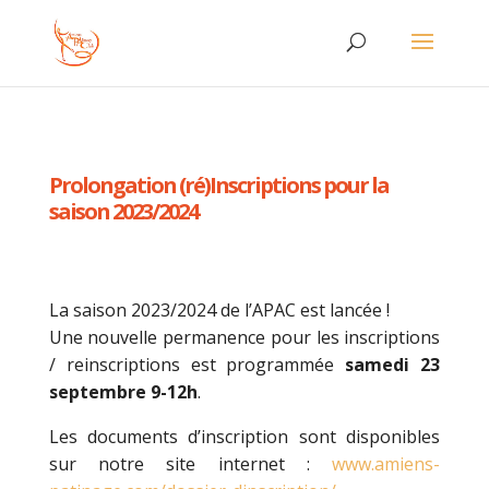
Prolongation (ré)Inscriptions pour la
saison 2023/2024
La saison 2023/2024 de l’APAC est lancée !
Une nouvelle permanence pour les inscriptions
/ reinscriptions est programmée
samedi 23
septembre 9-12h
.
Les documents d’inscription sont disponibles
sur notre site internet :
www.amiens-