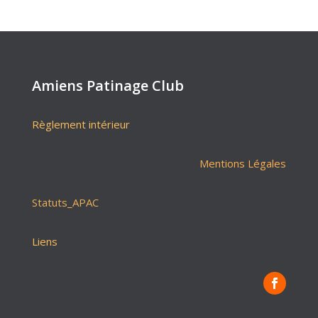
Amiens Patinage Club
Règlement intérieur
Mentions Légales
Statuts_APAC
Liens