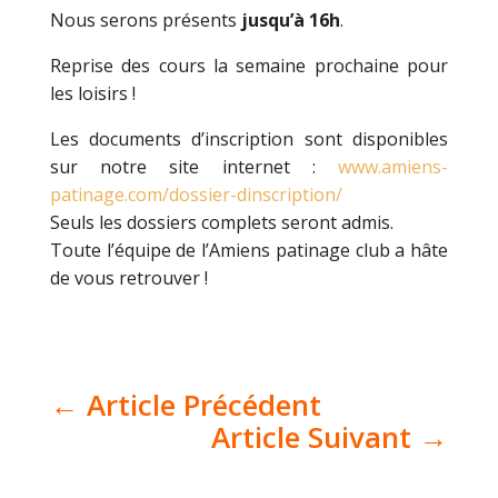
Nous serons présents
jusqu’à 16h
.
Reprise des cours la semaine prochaine pour
les loisirs !
Les documents d’inscription sont disponibles
sur notre site internet :
www.amiens-
patinage.com/dossier-dinscription/
Seuls les dossiers complets seront admis.
Toute l’équipe de l’Amiens patinage club a hâte
de vous retrouver !
←
Article Précédent
Article Suivant
→