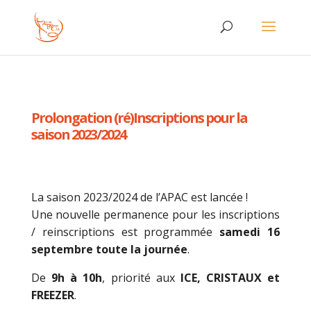
Prolongation (ré)Inscriptions pour la
saison 2023/2024
La saison 2023/2024 de l’APAC est lancée !
Une nouvelle permanence pour les inscriptions
/ reinscriptions est programmée
samedi 16
septembre toute la journée
.
De
9h à 10h
, priorité aux
ICE, CRISTAUX et
FREEZER
.