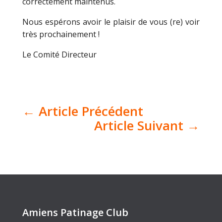
correctement maintenus.
Nous espérons avoir le plaisir de vous (re) voir
très prochainement !
Le Comité Directeur
←
Article Précédent
Article Suivant
→
Amiens Patinage Club