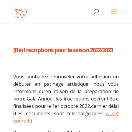
(Ré) Inscriptions pour la saison 2022/2023
Vous souhaitez renouveler votre adhésion ou
débuter en patinage artistique, nous vous
informons qu’en raison de la préparation de
notre Gala Annuel, les inscriptions devront être
finalisées pour le 1er octobre 2022,dernier délai
(Les documents sont téléchargeables
à cet
endroit )