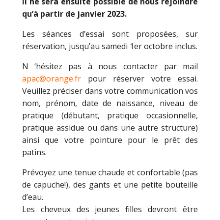
Il ne sera ensuite possible de nous rejoindre
qu’à partir de janvier 2023.
Les séances d’essai sont proposées, sur
réservation, jusqu’au samedi 1er octobre inclus.
N ‘hésitez pas à nous contacter par mail
apac@orange.fr
pour réserver votre essai.
Veuillez préciser dans votre communication vos
nom, prénom, date de naissance, niveau de
pratique (débutant, pratique occasionnelle,
pratique assidue ou dans une autre structure)
ainsi que votre pointure pour le prêt des
patins.
Prévoyez une tenue chaude et confortable (pas
de capuche!), des gants et une petite bouteille
d’eau.
Les cheveux des jeunes filles devront être