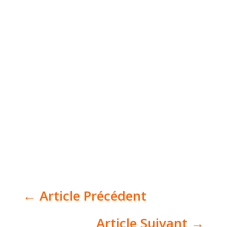
←
Article Précédent
Article Suivant
→