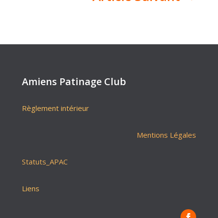
Amiens Patinage Club
Règlement intérieur
Mentions Légales
Statuts_APAC
Liens