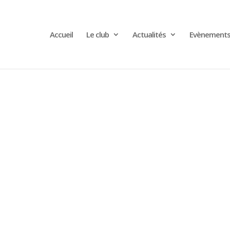
Accueil
Le club
Actualités
Evènement