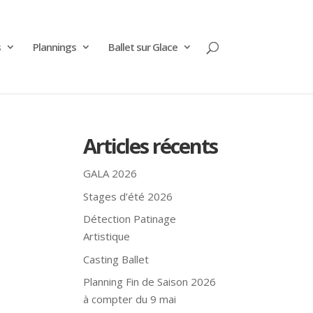
s
Plannings
Ballet sur Glace
Articles récents
GALA 2026
Stages d’été 2026
Détection Patinage
Artistique
Casting Ballet
Planning Fin de Saison 2026
à compter du 9 mai