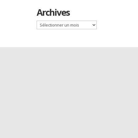
Archives
Archives